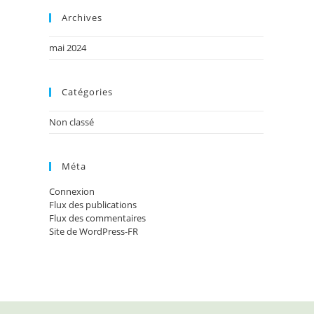
Archives
mai 2024
Catégories
Non classé
Méta
Connexion
Flux des publications
Flux des commentaires
Site de WordPress-FR