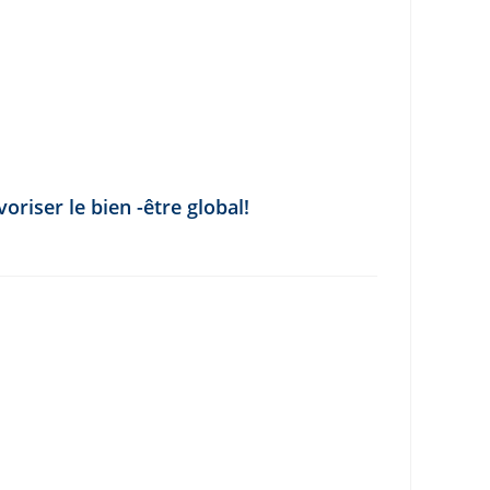
riser le bien -être global!