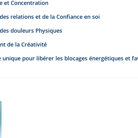
e et Concentration
des relations et de la Confiance en soi
des douleurs Physiques
 de la Créativité
nique pour libérer les blocages énergétiques et favo