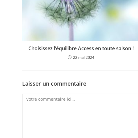
Choisissez l’équilibre Access en toute saison !
22 mai 2024
Laisser un commentaire
Comment