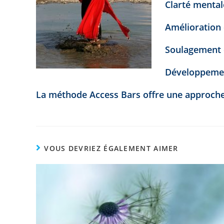
Clarté mental
Amélioration 
Soulagement 
Développement
La méthode Access Bars offre une approche u
VOUS DEVRIEZ ÉGALEMENT AIMER